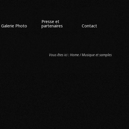
Presse et
Galerie Photo
partenaires
Contact
Vous êtes ici :
Home
/ Musique et samples