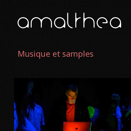
Musique et samples