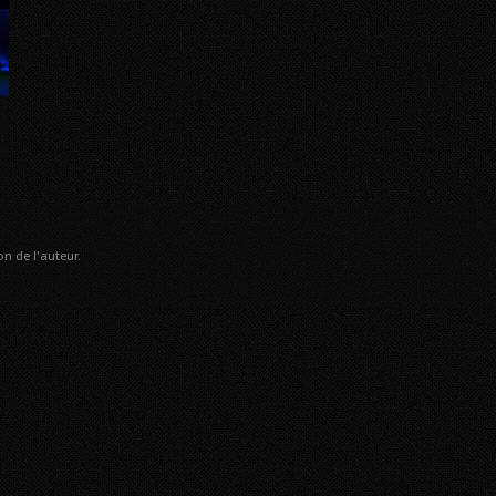
n de l'auteur.