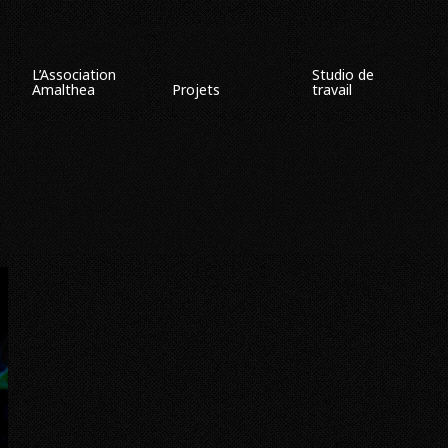
L’Association
Studio de
Amalthea
Projets
travail