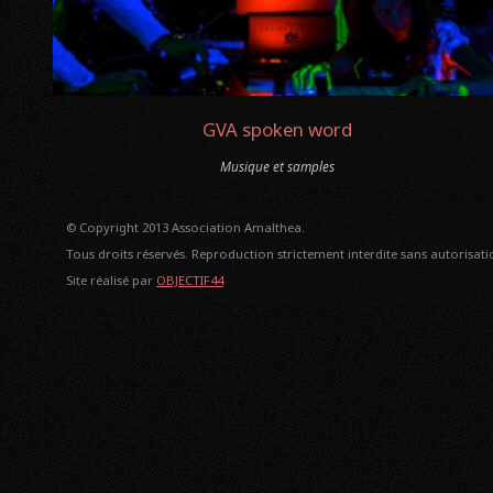
GVA spoken word
Musique et samples
© Copyright 2013 Association Amalthea.
Tous droits réservés. Reproduction strictement interdite sans autorisatio
Site réalisé par
OBJECTIF44