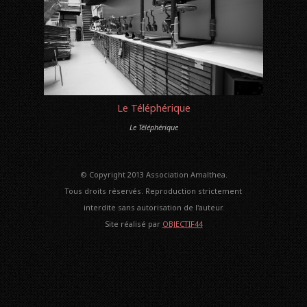
Le Téléphérique
Le Téléphérique
© Copyright 2013 Association Amalthea.
Tous droits réservés. Reproduction strictement
interdite sans autorisation de l'auteur.
Site réalisé par
OBJECTIF44