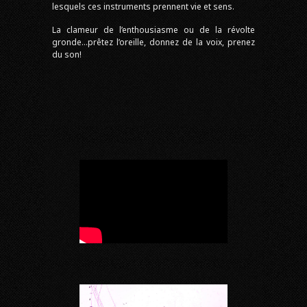
lesquels ces instruments prennent vie et sens.
La clameur de l’enthousiasme ou de la révolte
gronde…prêtez l’oreille, donnez de la voix, prenez
du son!