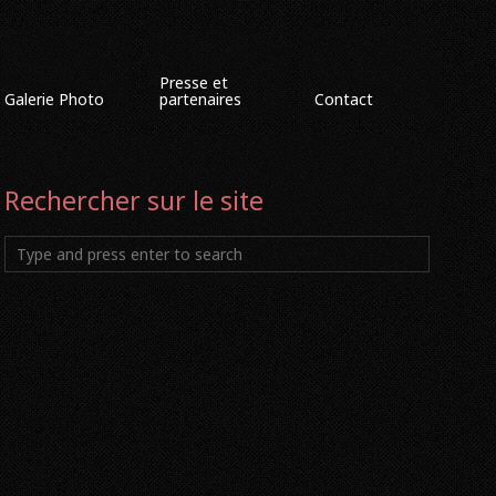
Presse et
Galerie Photo
partenaires
Contact
Rechercher sur le site