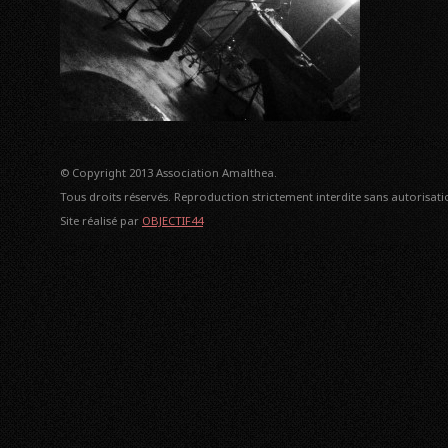
© Copyright 2013 Association Amalthea.
Tous droits réservés. Reproduction strictement interdite sans autorisatio
Site réalisé par
OBJECTIF44