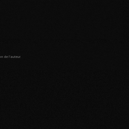
n de l'auteur.