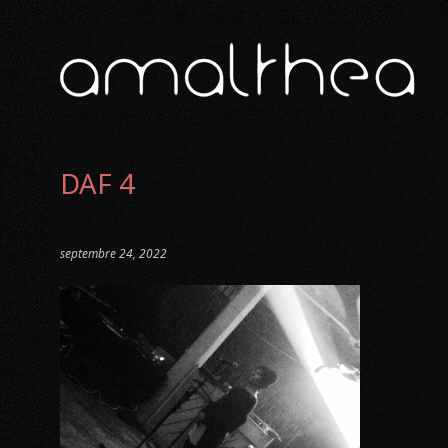
DAF 4
septembre 24, 2022