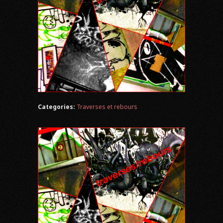
Categories:
Traverses et rebours