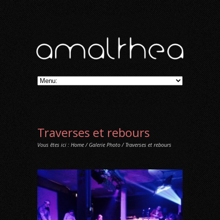
Traverses et rebours
Vous êtes ici :
Home
/
Galerie Photo
/ Traverses et rebours