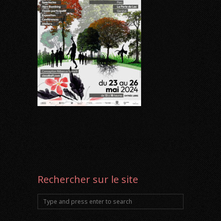
Rechercher sur le site