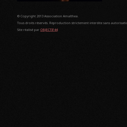
© Copyright 2013 Association Amalthea.
Tous droits réservés. Reproduction strictement interdite sans autorisatio
Site réalisé par
OBJECTIF44