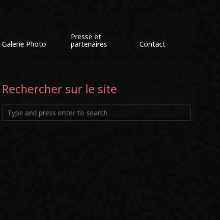
Presse et
Galerie Photo
partenaires
Contact
Rechercher sur le site