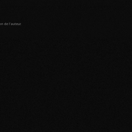
n de l'auteur.