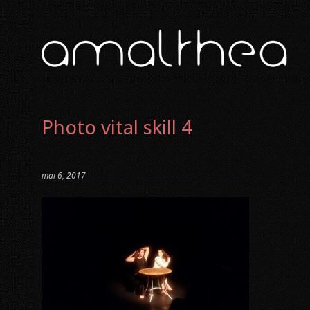
Photo vital skill 4
mai 6, 2017