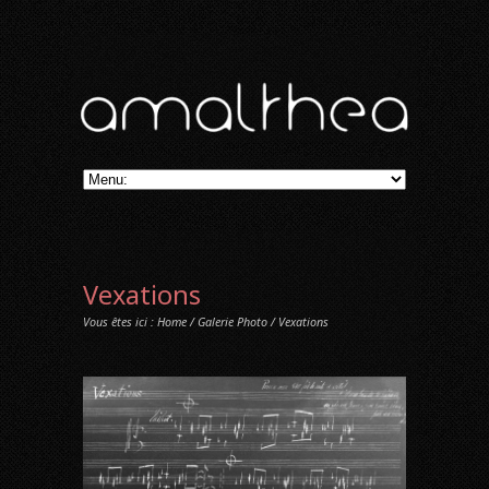
Vexations
Vous êtes ici :
Home
/
Galerie Photo
/ Vexations