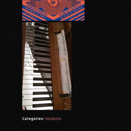
Categories:
Vexations