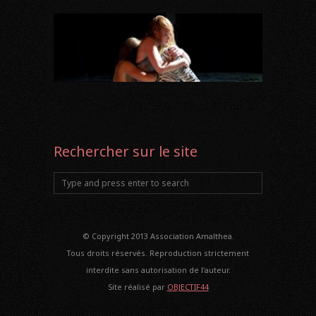
Rechercher sur le site
© Copyright 2013 Association Amalthea.
Tous droits réservés. Reproduction strictement
interdite sans autorisation de l'auteur.
Site réalisé par
OBJECTIF44