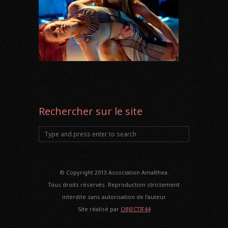
Rechercher sur le site
© Copyright 2013 Association Amalthea.
Tous droits réservés. Reproduction strictement
interdite sans autorisation de l'auteur.
Site réalisé par
OBJECTIF44