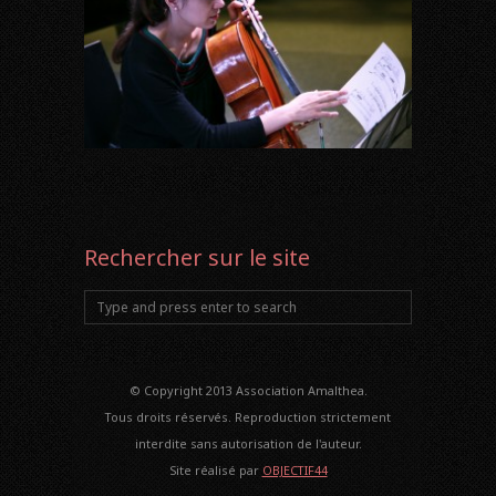
Rechercher sur le site
© Copyright 2013 Association Amalthea.
Tous droits réservés. Reproduction strictement
interdite sans autorisation de l'auteur.
Site réalisé par
OBJECTIF44