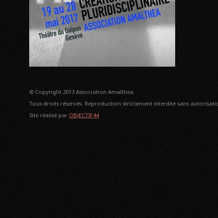
© Copyright 2013 Association Amalthea.
Tous droits réservés. Reproduction strictement interdite sans autorisatio
Site réalisé par
OBJECTIF44