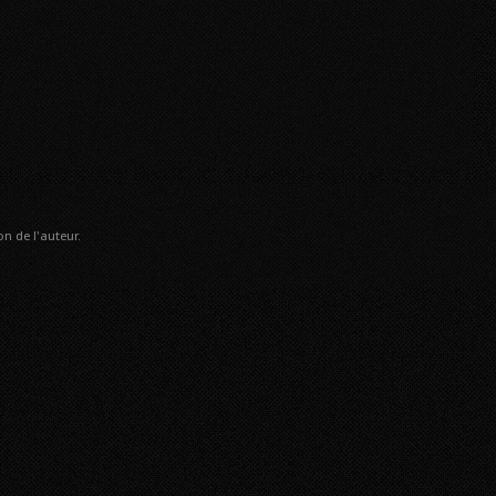
n de l'auteur.