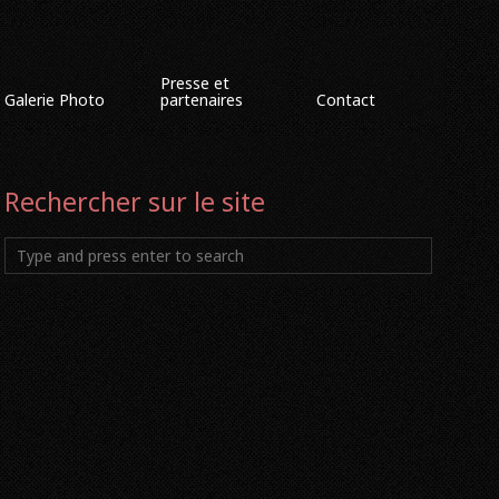
Presse et
Galerie Photo
partenaires
Contact
Rechercher sur le site