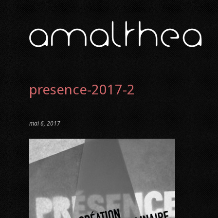
presence-2017-2
mai 6, 2017