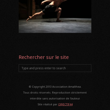
Rechercher sur le site
© Copyright 2013 Association Amalthea.
Tous droits réservés. Reproduction strictement
interdite sans autorisation de l'auteur.
Site réalisé par
OBJECTIF44