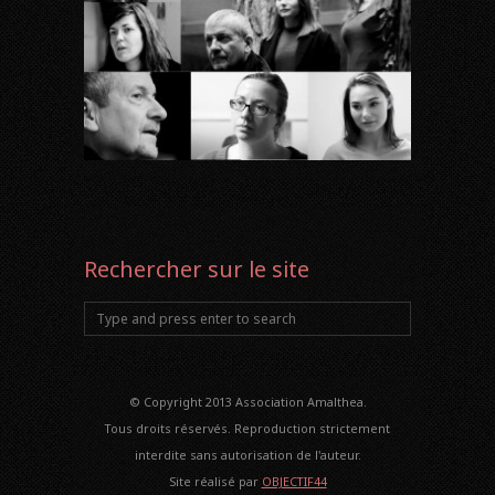
Rechercher sur le site
© Copyright 2013 Association Amalthea.
Tous droits réservés. Reproduction strictement
interdite sans autorisation de l'auteur.
Site réalisé par
OBJECTIF44