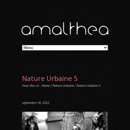
Nature Urbaine 5
Vous êtes ici :
Home
/
Nature Urbaine
/ Nature Urbaine 5
septembre 18, 2022