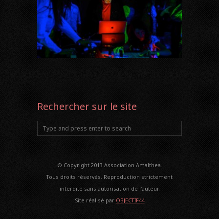
Rechercher sur le site
© Copyright 2013 Association Amalthea.
Tous droits réservés. Reproduction strictement
interdite sans autorisation de l'auteur.
Site réalisé par
OBJECTIF44