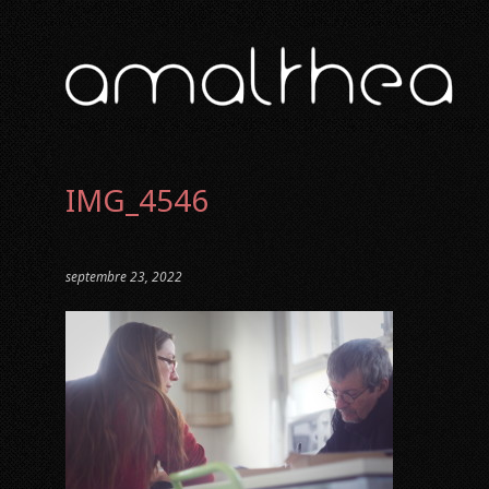
IMG_4546
septembre 23, 2022