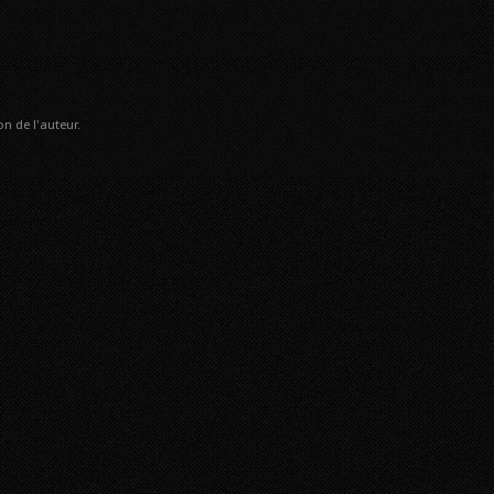
n de l'auteur.