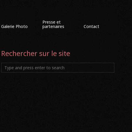
Presse et
Galerie Photo
partenaires
Contact
Rechercher sur le site