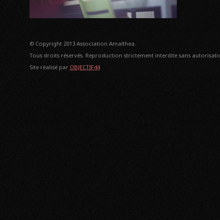
© Copyright 2013 Association Amalthea.
Tous droits réservés. Reproduction strictement interdite sans autorisatio
Site réalisé par
OBJECTIF44