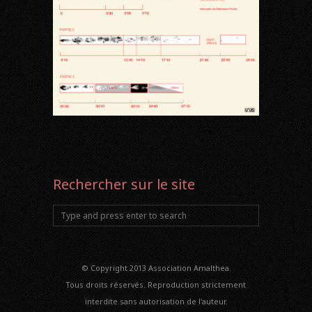
Rechercher sur le site
© Copyright 2013 Association Amalthea.
Tous droits réservés. Reproduction strictement
interdite sans autorisation de l'auteur.