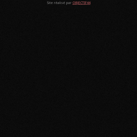
Site réalisé par
OBJECTIF44