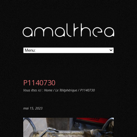
P1140730
Vous êtes ici :
Home
/
Le Téléphérique
/ P1140730
mai 15, 2023