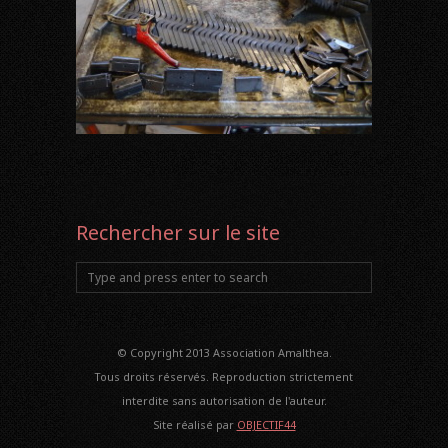
Rechercher sur le site
© Copyright 2013 Association Amalthea.
Tous droits réservés. Reproduction strictement
interdite sans autorisation de l'auteur.
Site réalisé par
OBJECTIF44