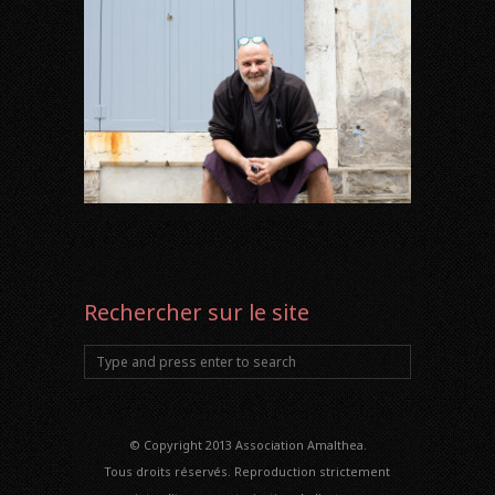
Rechercher sur le site
© Copyright 2013 Association Amalthea.
Tous droits réservés. Reproduction strictement