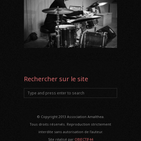
Rechercher sur le site
© Copyright 2013 Association Amalthea.
Tous droits réservés. Reproduction strictement
interdite sans autorisation de l'auteur.
Site réalisé par
OBJECTIF44