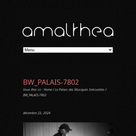
BW_PALAIS-7802
Vous êtes ici :
Home
/
Le Palais des Musiques Inécoutées
/
BW_PALAIS-7802
décembre 22, 2024