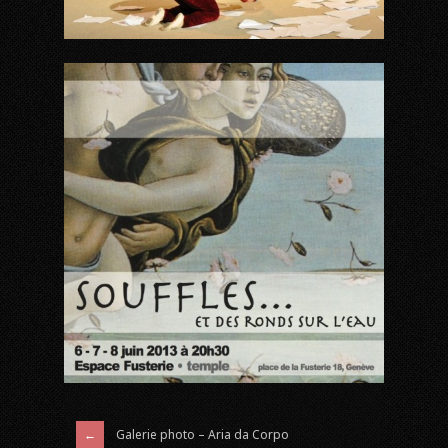
Galerie photo – Aria da Corpo