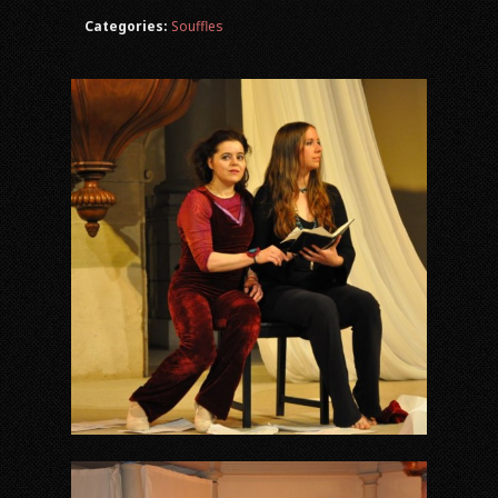
Categories:
Souffles