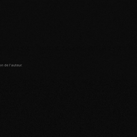
n de l'auteur.