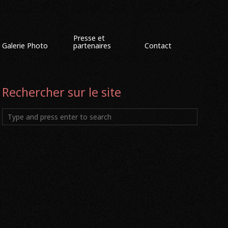
Presse et
Galerie Photo
partenaires
Contact
Rechercher sur le site