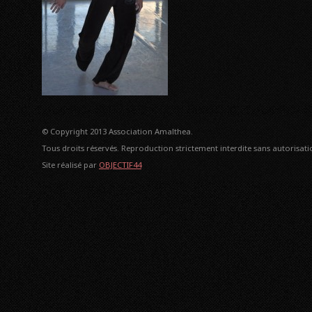
© Copyright 2013 Association Amalthea.
Tous droits réservés. Reproduction strictement interdite sans autorisatio
Site réalisé par
OBJECTIF44