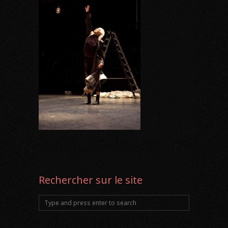
Rechercher sur le site