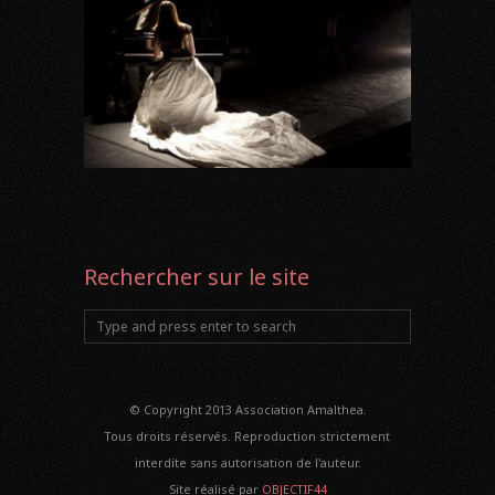
Rechercher sur le site
© Copyright 2013 Association Amalthea.
Tous droits réservés. Reproduction strictement
interdite sans autorisation de l'auteur.
Site réalisé par
OBJECTIF44