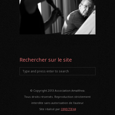
Rechercher sur le site
© Copyright 2013 Association Amalthea.
Tous droits réservés. Reproduction strictement
interdite sans autorisation de l'auteur.
Site réalisé par
OBJECTIF44