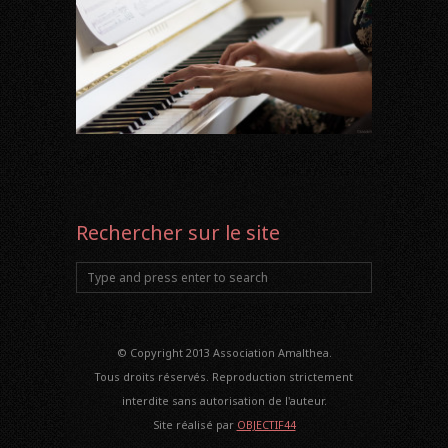
Rechercher sur le site
© Copyright 2013 Association Amalthea.
Tous droits réservés. Reproduction strictement
interdite sans autorisation de l'auteur.
Site réalisé par
OBJECTIF44