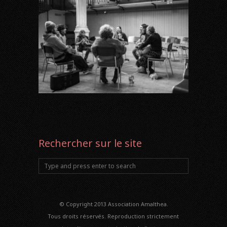
Rechercher sur le site
© Copyright 2013 Association Amalthea.
Tous droits réservés. Reproduction strictement