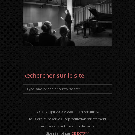
Rechercher sur le site
© Copyright 2013 Association Amalthea.
Tous droits réservés. Reproduction strictement
interdite sans autorisation de l'auteur.
Site réalisé par
OBJECTIF44