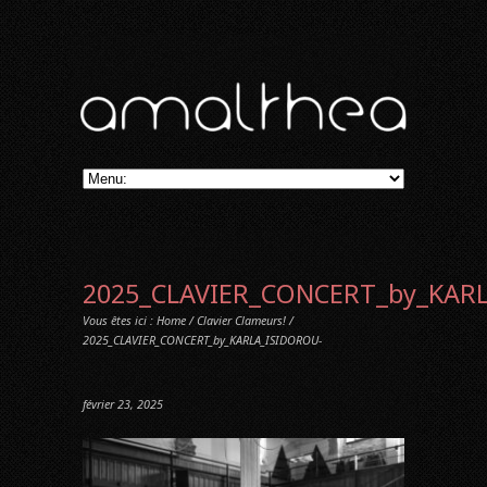
2025_CLAVIER_CONCERT_by_KAR
Vous êtes ici :
Home
/
Clavier Clameurs!
/
2025_CLAVIER_CONCERT_by_KARLA_ISIDOROU-
février 23, 2025