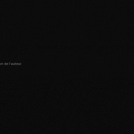
n de l'auteur.