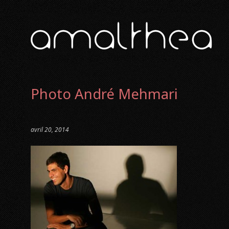
Photo André Mehmari
avril 20, 2014