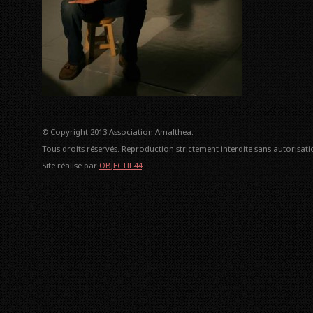
© Copyright 2013 Association Amalthea.
Tous droits réservés. Reproduction strictement interdite sans autorisatio
Site réalisé par
OBJECTIF44