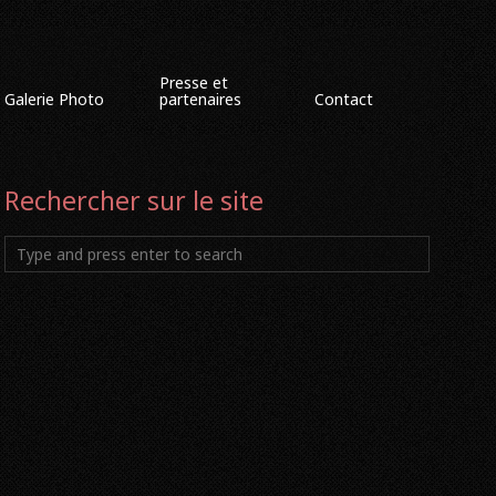
Presse et
Galerie Photo
partenaires
Contact
Rechercher sur le site