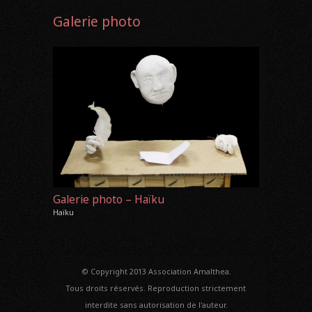
Galerie photo
Galerie photo – Haïku
Haïku
© Copyright 2013 Association Amalthea.
Tous droits réservés. Reproduction strictement
interdite sans autorisation de l'auteur.